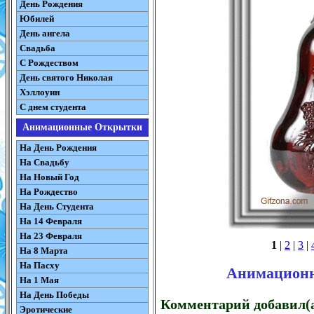
День Рождения
Юбилей
День ангела
Свадьба
С Рождеством
День святого Николая
Хэллоуин
С днем студента
Анимационные Открытки
На День Рождения
На Свадьбу
На Новый Год
На Рождество
На День Студента
На 14 Февраля
На 23 Февраля
1
|
2
|
3
|
На 8 Марта
На Пасху
Анимацион
На 1 Мая
На День Победы
Комментарий добавил(а
Эротические