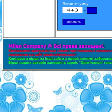
Введите сумму
=