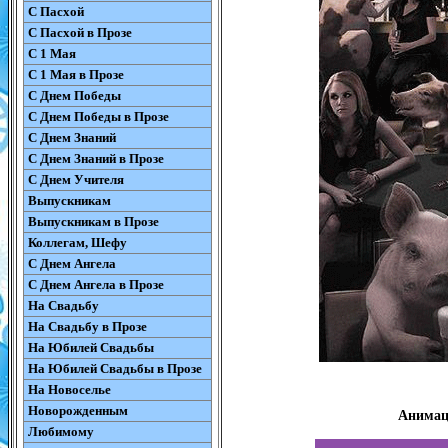
С Пасхой
С Пасхой в Прозе
С 1 Мая
С 1 Мая в Прозе
С Днем Победы
С Днем Победы в Прозе
С Днем Знаний
С Днем Знаний в Прозе
С Днем Учителя
Выпускникам
Выпускникам в Прозе
Коллегам, Шефу
С Днем Ангела
С Днем Ангела в Прозе
На Свадьбу
На Свадьбу в Прозе
На Юбилей Свадьбы
На Юбилей Свадьбы в Прозе
На Новоселье
Новорожденным
Анимац
Любимому