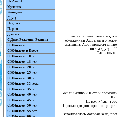
Любимой
Мужчине
Женщине
Другу
Подруге
Парню
Девушке
Было это очень давно, когда
С Днем Рождения Родным
обнаженный Ашот, на его голов
женщина. Ашот прикрыл шляпой
С Юбилеем
потом другую. Ш
С Юбилеем в Прозе
Так выпьем 
С Юбилеем: 10 лет
С Юбилеем: 18 лет
С Юбилеем: 20 лет
С Юбилеем: 25 лет
С Юбилеем: 30 лет
С Юбилеем: 33 года
С Юбилеем: 35 лет
Жили Сулико и Шота и полюбили 
С Юбилеем: 40 лет
Шот
С Юбилеем: 45 лет
- Не волнуйся, - гов
С Юбилеем: 50 лет
Прошло три дня, прошло три раза
С Юбилеем: 55 лет
Заволновалась молодая жена, пос
С Юбилеем: 60 лет