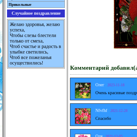
Прикольные
Случайное поздравление
Желаю здоровья, желаю
успеха,
Чтобы слезы блестели
только от смеха,
Чтоб счастье и радость в
улыбке светились,
Чтоб все пожеланья
осуществились!
Комментарий добавил(а
Олег
2023-11-18
Очень красивые поздр
Nfvfhf
2021-12-28
Спасибо
Оля
2021-12-05