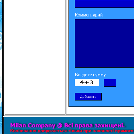
Комментарий
Введите сумму
=