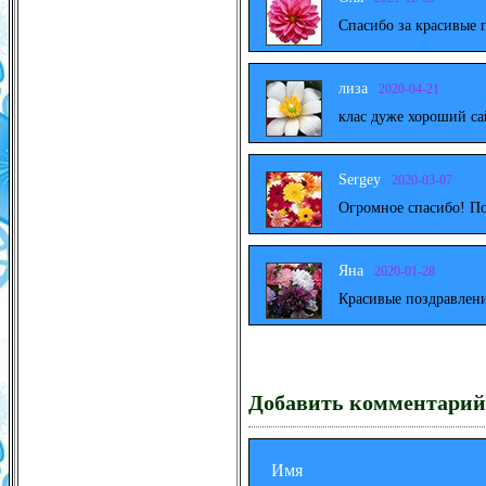
Спасибо за красивые 
лиза
2020-04-21
клас дуже хороший са
Sergey
2020-03-07
Огромное спасибо! По
Яна
2020-01-28
Красивые поздравлени
Добавить комментарий
Имя