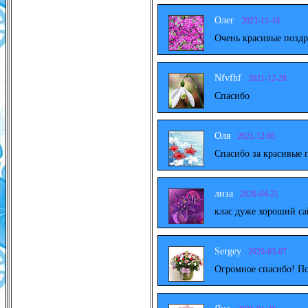
Олег
2023-11-18
Очень красивые поздр
Nfvfhf
2021-12-28
Спасибо
Оля
2021-12-05
Спасибо за красивые 
лиза
2020-04-21
клас дуже хороший са
Sergey
2020-03-07
Огромное спасибо! По