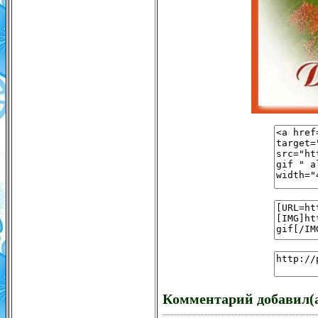
Комментарий добавил(а