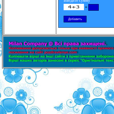
Введите сумму
=