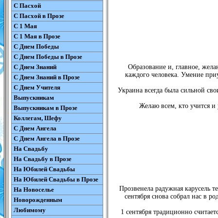
С Пасхой
С Пасхой в Прозе
С 1 Мая
С 1 Мая в Прозе
С Днем Победы
С Днем Победы в Прозе
С Днем Знаний
Образование и, главное, жела
каждого человека. Умение при
С Днем Знаний в Прозе
С Днем Учителя
Украина всегда была сильной св
Выпускникам
Желаю всем, кто учится и
Выпускникам в Прозе
Коллегам, Шефу
С Днем Ангела
С Днем Ангела в Прозе
На Свадьбу
На Свадьбу в Прозе
На Юбилей Свадьбы
На Юбилей Свадьбы в Прозе
Прозвенела радужная карусель те
На Новоселье
сентября снова собрал нас в ро
Новорожденным
Любимому
1 сентября традиционно считает