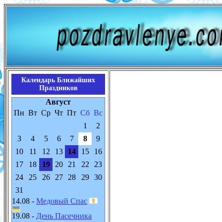
Календарь Ближайших
Праздников
Август
Пн
Вт
Ср
Чт
Пт
Сб
Вс
1
2
3
4
5
6
7
8
9
10
11
12
13
14
15
16
17
18
19
20
21
22
23
24
25
26
27
28
29
30
31
14.08 -
Медовый Спас
19.08 -
День Пасечника