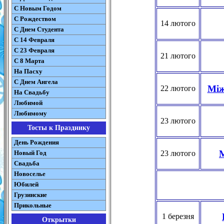
С Новым Годом
С Рождеством
14 лютого
C Днем Студента
С 14 Февраля
С 23 Февраля
21 лютого
С 8 Марта
На Пасху
C Днем Ангела
Між
22 лютого
На Свадьбу
Любимой
Любимому
23 лютого
Тосты к Празднику
День Рождения
М
Новый Год
23 лютого
Свадьба
Новоселье
Юбилей
Грузинские
Прикольные
1 березня
Открытки