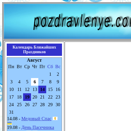
Календарь Ближайших
Праздников
Август
Пн
Вт
Ср
Чт
Пт
Сб
Вс
1
2
3
4
5
6
7
8
9
10
11
12
13
14
15
16
17
18
19
20
21
22
23
24
25
26
27
28
29
30
31
14.08 -
Медовый Спас
19.08 -
День Пасечника