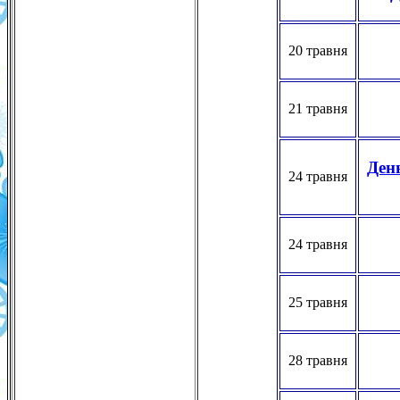
20 травня
21 травня
Ден
24 травня
24 травня
25 травня
28 травня