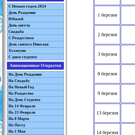
С Новым годом 2024
День Рождения
1 березня
Юбилей
День ангела
Свадьба
2 березня
С Рождеством
День святого Николая
Хэллоуин
3 березня
С днем студента
Анимационные Открытки
8 березня
На День Рождения
На Свадьбу
На Новый Год
9 березня
На Рождество
На День Студента
На 14 Февраля
На 23 Февраля
13 березня
На 8 Марта
На Пасху
На 1 Мая
14 березня