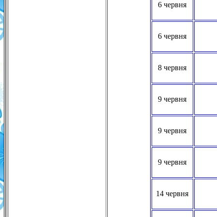
6 червня
6 червня
8 червня
9 червня
9 червня
9 червня
14 червня