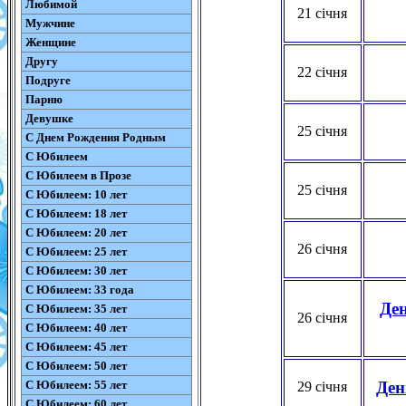
Любимой
21 січня
Мужчине
Женщине
Другу
22 січня
Подруге
Парню
Девушке
25 січня
С Днем Рождения Родным
С Юбилеем
С Юбилеем в Прозе
25 січня
С Юбилеем: 10 лет
С Юбилеем: 18 лет
С Юбилеем: 20 лет
26 січня
С Юбилеем: 25 лет
С Юбилеем: 30 лет
С Юбилеем: 33 года
Ден
С Юбилеем: 35 лет
26 січня
С Юбилеем: 40 лет
С Юбилеем: 45 лет
С Юбилеем: 50 лет
Ден
С Юбилеем: 55 лет
29 січня
С Юбилеем: 60 лет