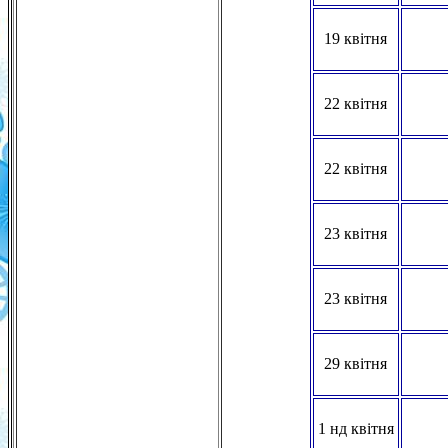
19 квітня
22 квітня
22 квітня
23 квітня
23 квітня
29 квітня
1 нд квітня