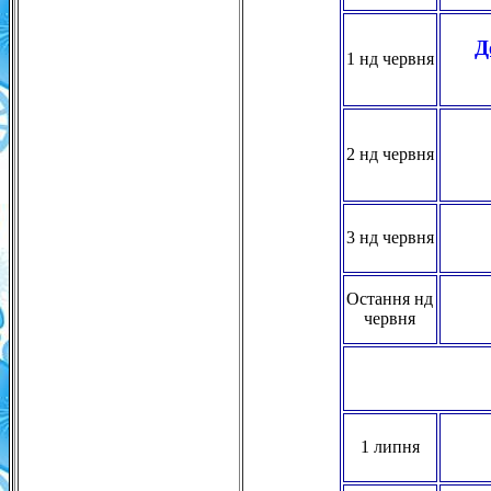
Д
1 нд червня
2 нд червня
3 нд червня
Остання нд
червня
1 липня