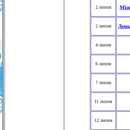
Між
2 липня
День
2 липня
4 липня
6 липня
7 липня
11 липня
12 липня