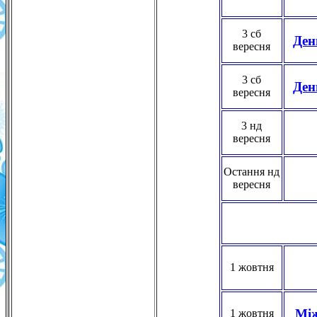
3 сб
Ден
вересня
3 сб
Ден
вересня
3 нд
вересня
Остання нд
вересня
1 жовтня
Між
1 жовтня