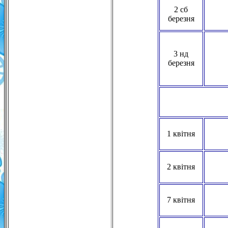
2 сб
березня
3 нд
березня
1 квітня
2 квітня
7 квітня