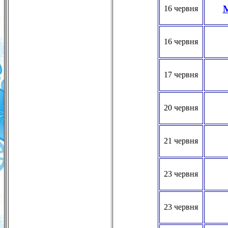
М
16 червня
16 червня
17 червня
20 червня
21 червня
23 червня
23 червня