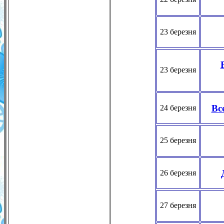
23 березня
23 березня
Вс
24 березня
25 березня
26 березня
27 березня