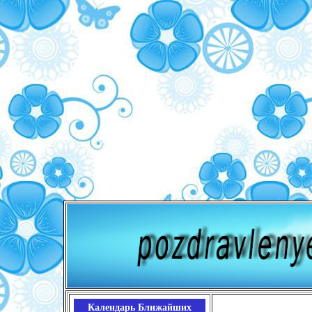
Календарь Ближайших