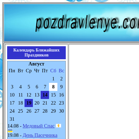
Календарь Ближайших
Праздников
Август
Пн
Вт
Ср
Чт
Пт
Сб
Вс
1
2
3
4
5
6
7
8
9
10
11
12
13
14
15
16
17
18
19
20
21
22
23
24
25
26
27
28
29
30
31
14.08 -
Медовый Спас
19.08 -
День Пасечника