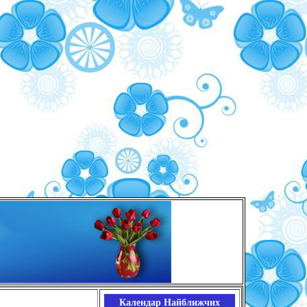
Календар Найближчих