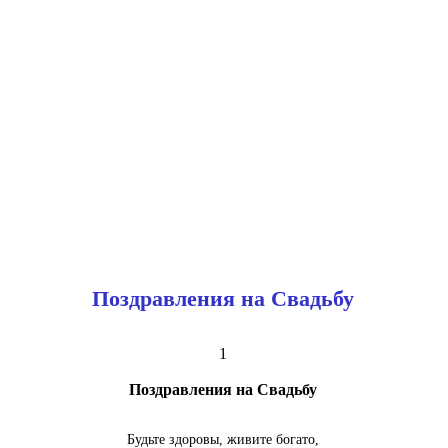
Поздравления на Свадьбу
1
Поздравления на Свадьбу
Будьте здоровы, живите богато,