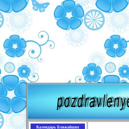
Календарь Ближайших