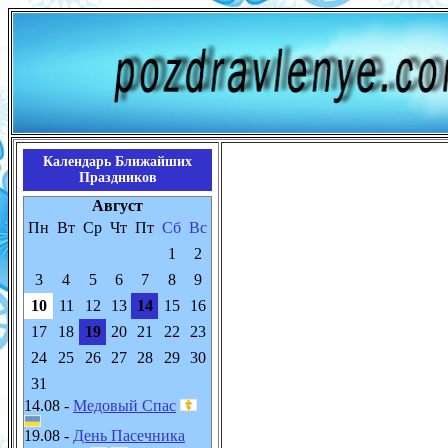
Календарь Ближайших
Праздников
Август
Пн
Вт
Ср
Чт
Пт
Сб
Вс
1
2
3
4
5
6
7
8
9
10
11
12
13
14
15
16
17
18
19
20
21
22
23
24
25
26
27
28
29
30
31
14.08 -
Медовый Спас
19.08 -
День Пасечника