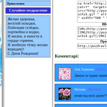
Прикольные
Случайное поздравление
Желаю здоровья,
весёлой походки,
BB
Побольше селёдки,
портвейна и водки,
И жизни, и юности в
сердце горячем,
Пря
И знойную тёлку желаю
впридачу!
С Днем Рождения!
Коментарі:
Оля Ткаченко
2023-11
Дякую за чудові прив
Наталія
2022-10-14
вітаю від всієї души!!