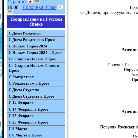
Украины
19.08 -
Яблочный Спас
- Пер
- О! До речі, про вакуум: коли 
Поздравления на Русском
Языке
С Днем Рождения
С Днем Рождения в Прозе
С Новым Годом 2024
Анекдо
С Новым Годом 2024 в Прозе
Со Старым Новым Годом
Поручик Ржевсь
Со Старым Новым Годом в
- Поручи
Прозе
Рже
С Рождеством
- Пр
С Рождеством в Прозе
С Днем Студента
С Днем Студента в Прозе
С 14 Февраля
С 14 Февраля в Прозе
Анекдо
С 23 Февраля
С 23 Февраля в Прозе
Поручик Ржевський 
С 8 Марта
-
С 8 Марта в Прозе
Че