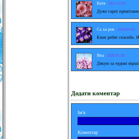
Катя
2021-12-05
Дуже гарні привітанн
Са ха рок
2020-04-12
Блин ребят спасибо. 
Яна
2020-01-28
Дякую за чудові вірш
Додати коментар
Ім'я
Коментар