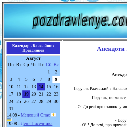
Календарь Ближайших
Анекдоти 
Праздников
Август
Пн
Вт
Ср
Чт
Пт
Сб
Вс
1
2
Анекдо
3
4
5
6
7
8
9
10
11
12
13
14
15
16
Поручик Ржевський з Наташею 
17
18
19
20
21
22
23
- Поручик, погляньте,
24
25
26
27
28
29
30
- О! До речі про пташок: у мо
31
14.08 -
Медовый Спас
- Пору
19.08 -
День Пасечника
- О!!! До речі, про прямолі