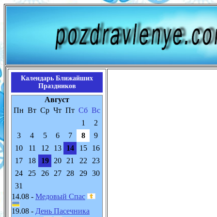
Календарь Ближайших
Праздников
Август
Пн
Вт
Ср
Чт
Пт
Сб
Вс
1
2
3
4
5
6
7
8
9
10
11
12
13
14
15
16
17
18
19
20
21
22
23
24
25
26
27
28
29
30
31
14.08 -
Медовый Спас
19.08 -
День Пасечника