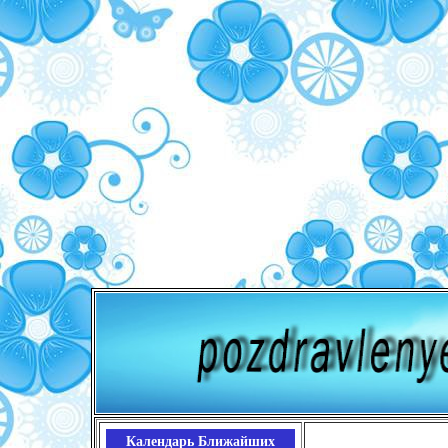
Календарь Ближайших