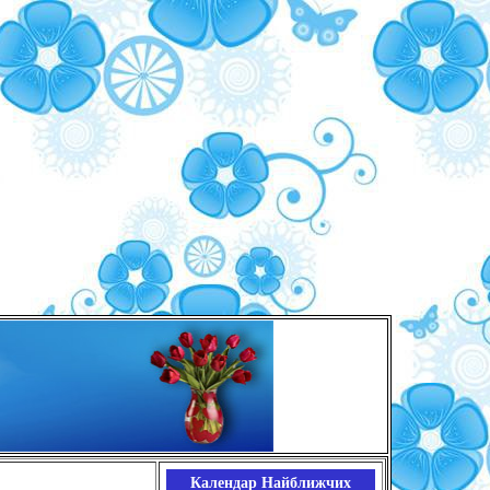
Календар Найближчих