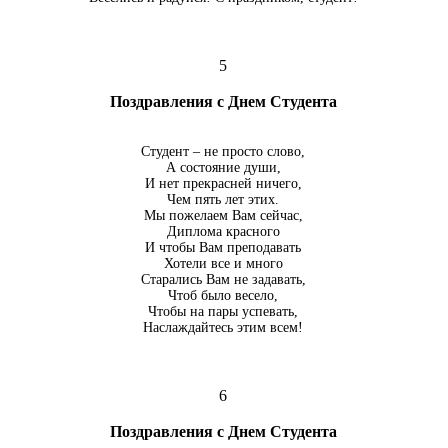
5
Поздравления с Днем Студента
Студент – не просто слово,
А состояние души,
И нет прекрасней ничего,
Чем пять лет этих.
Мы пожелаем Вам сейчас,
Диплома красного
И чтобы Вам преподавать
Хотели все и много
Старались Вам не задавать,
Чтоб было весело,
Чтобы на пары успевать,
Наслаждайтесь этим всем!
6
Поздравления с Днем Студента