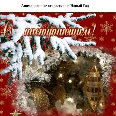
Анимационные открытки на Новый Год