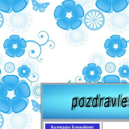
Календарь Ближайших