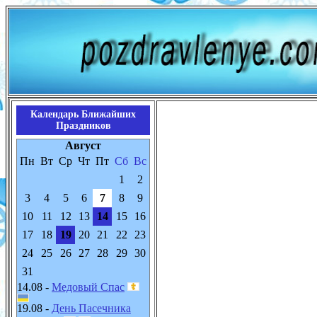
Календарь Ближайших
Праздников
Август
Пн
Вт
Ср
Чт
Пт
Сб
Вс
1
2
3
4
5
6
7
8
9
10
11
12
13
14
15
16
17
18
19
20
21
22
23
24
25
26
27
28
29
30
31
14.08 -
Медовый Спас
19.08 -
День Пасечника