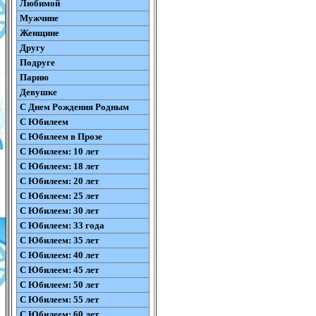
Любимой
Мужчине
Женщине
Другу
Подруге
Парню
Девушке
С Днем Рождения Родным
С Юбилеем
С Юбилеем в Прозе
С Юбилеем: 10 лет
С Юбилеем: 18 лет
С Юбилеем: 20 лет
С Юбилеем: 25 лет
С Юбилеем: 30 лет
С Юбилеем: 33 года
С Юбилеем: 35 лет
С Юбилеем: 40 лет
С Юбилеем: 45 лет
С Юбилеем: 50 лет
С Юбилеем: 55 лет
С Юбилеем: 60 лет