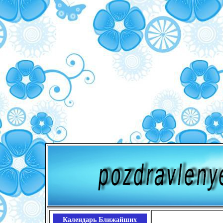
Календарь Ближайших