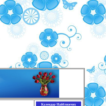
Календар Найближчих