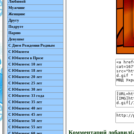
Любимой
Мужчине
Женщине
Другу
Подруге
Парню
Девушке
С Днем Рождения Родным
С Юбилеем
С Юбилеем в Прозе
С Юбилеем: 10 лет
С Юбилеем: 18 лет
С Юбилеем: 20 лет
С Юбилеем: 25 лет
С Юбилеем: 30 лет
С Юбилеем: 33 года
С Юбилеем: 35 лет
С Юбилеем: 40 лет
С Юбилеем: 45 лет
С Юбилеем: 50 лет
С Юбилеем: 55 лет
Комментарий добавил(а
С Юбилеем: 60 лет