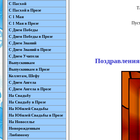
С Пасхой
Т
С Пасхой в Прозе
С 1 Мая
Пуст
С 1 Мая в Прозе
С Днем Победы
С Днем Победы в Прозе
С Днем Знаний
С Днем Знаний в Прозе
С Днем Учителя
Поздравления
Выпускникам
Выпускникам в Прозе
Коллегам, Шефу
С Днем Ангела
С Днем Ангела в Прозе
На Свадьбу
На Свадьбу в Прозе
На Юбилей Свадьбы
На Юбилей Свадьбы в Прозе
На Новоселье
Новорожденным
Любимому