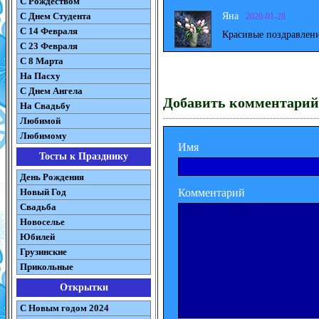
С Рождеством
Яна
C Днем Студента
2020-01-28
С 14 Февраля
Красивые поздравлени
С 23 Февраля
С 8 Марта
На Пасху
C Днем Ангела
Добавить комментарий
На Свадьбу
Любимой
Любимому
Имя
Тосты к Празднику
День Рождения
Комментарий
Новый Год
Свадьба
Новоселье
Юбилей
Грузинские
Прикольные
Открытки
С Новым годом 2024