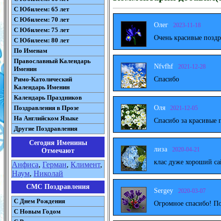
С Юбилеем: 65 лет
С Юбилеем: 70 лет
Олег
2023-11-18
С Юбилеем: 75 лет
Очень красивые поздр
С Юбилеем: 80 лет
По Именам
Православный Календарь
Nfvfhf
2021-12-28
Именин
Спасибо
Римо-Католический
Календарь Именин
Календарь Праздников
Оля
Поздравления в Прозе
2021-12-05
На Английском Языке
Спасибо за красивые 
Другие Поздравления
Сегодня Именины
лиза
2020-04-21
Отмечают
клас дуже хороший са
Анфиса
,
Герман
,
Климент
,
Наум
,
Николай
СМС Поздравления
Sergey
2020-03-07
С Днем Рождения
Огромное спасибо! По
С Новым Годом