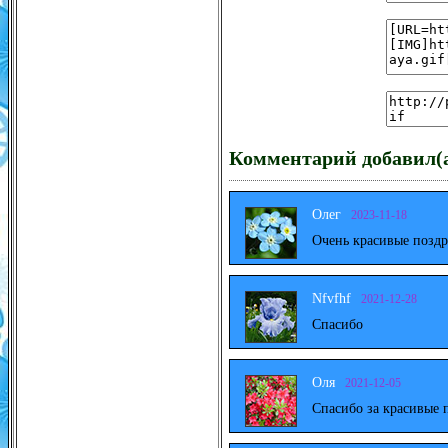
Комментарий добавил(а
Олег
2023-11-18
Очень красивые поздр
Nfvfhf
2021-12-28
Спасибо
Оля
2021-12-05
Спасибо за красивые 