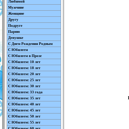
Любимой
Мужчине
Женщине
Другу
Подруге
Парню
Девушке
С Днем Рождения Родным
С Юбилеем
С Юбилеем в Прозе
С Юбилеем: 10 лет
С Юбилеем: 18 лет
С Юбилеем: 20 лет
С Юбилеем: 25 лет
С Юбилеем: 30 лет
С Юбилеем: 33 года
С Юбилеем: 35 лет
С Юбилеем: 40 лет
С Юбилеем: 45 лет
С Юбилеем: 50 лет
С Юбилеем: 55 лет
С Юбилеем: 60 лет