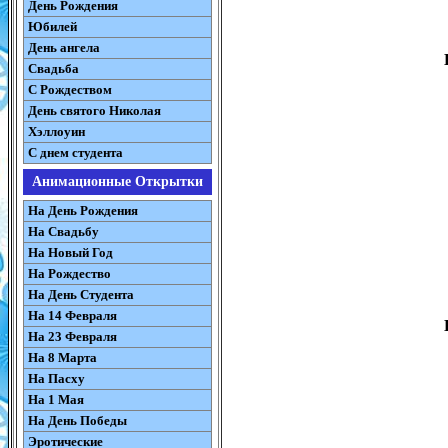
День Рождения
Юбилей
День ангела
Свадьба
С Рождеством
День святого Николая
Хэллоуин
С днем студента
Анимационные Открытки
На День Рождения
На Свадьбу
На Новый Год
На Рождество
На День Студента
На 14 Февраля
На 23 Февраля
На 8 Марта
На Пасху
На 1 Мая
На День Победы
Эротические