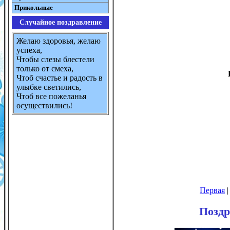
Прикольные
Случайное поздравление
Желаю здоровья, желаю
успеха,
Чтобы слезы блестели
только от смеха,
Чтоб счастье и радость в
улыбке светились,
Чтоб все пожеланья
осуществились!
Первая
Поздр