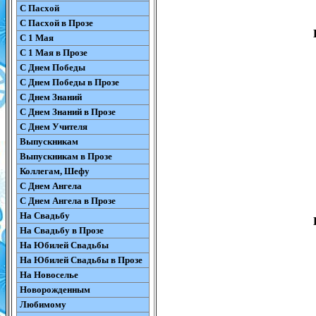
С Пасхой
С Пасхой в Прозе
С 1 Мая
С 1 Мая в Прозе
С Днем Победы
С Днем Победы в Прозе
С Днем Знаний
С Днем Знаний в Прозе
С Днем Учителя
Выпускникам
Выпускникам в Прозе
Коллегам, Шефу
С Днем Ангела
С Днем Ангела в Прозе
На Свадьбу
На Свадьбу в Прозе
На Юбилей Свадьбы
На Юбилей Свадьбы в Прозе
На Новоселье
Новорожденным
Любимому