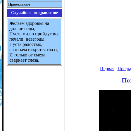
Прикольные
Случайное поздравление
Желаем здоровья на
долгие годы,
Пусть милю пройдут все
печали, невзгоды,
Пусть радостью,
счастьем искрятся глаза,
И только от смеха
сверкает слеза.
Первая
|
Преды
По