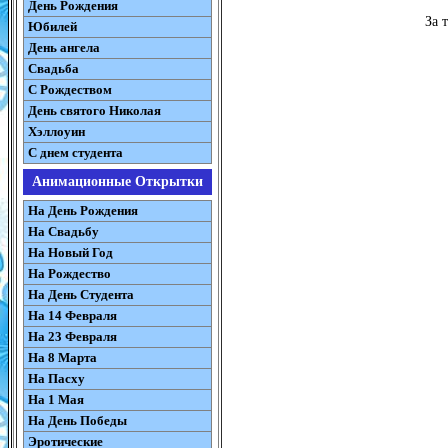
День Рождения
За 
Юбилей
День ангела
Свадьба
С Рождеством
День святого Николая
Хэллоуин
С днем студента
Анимационные Открытки
На День Рождения
На Свадьбу
На Новый Год
На Рождество
На День Студента
На 14 Февраля
На 23 Февраля
На 8 Марта
На Пасху
На 1 Мая
На День Победы
Эротические