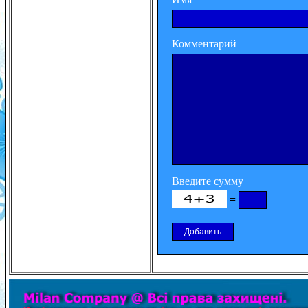
Комментарий
Введите сумму
=