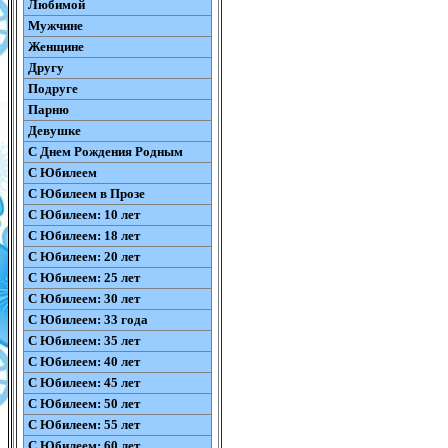
Любимой
Мужчине
Женщине
Другу
Подруге
Парню
Девушке
С Днем Рождения Родным
С Юбилеем
С Юбилеем в Прозе
С Юбилеем: 10 лет
С Юбилеем: 18 лет
С Юбилеем: 20 лет
С Юбилеем: 25 лет
С Юбилеем: 30 лет
С Юбилеем: 33 года
С Юбилеем: 35 лет
С Юбилеем: 40 лет
С Юбилеем: 45 лет
С Юбилеем: 50 лет
С Юбилеем: 55 лет
С Юбилеем: 60 лет