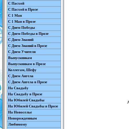
С Пасхой
С Пасхой в Прозе
С 1 Мая
С 1 Мая в Прозе
С Днем Победы
С Днем Победы в Прозе
С Днем Знаний
С Днем Знаний в Прозе
С Днем Учителя
Выпускникам
Выпускникам в Прозе
Коллегам, Шефу
С Днем Ангела
С Днем Ангела в Прозе
На Свадьбу
На Свадьбу в Прозе
На Юбилей Свадьбы
А
На Юбилей Свадьбы в Прозе
На Новоселье
Новорожденным
Любимому