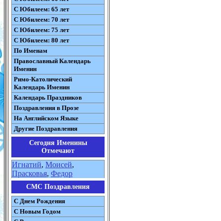
С Юбилеем: 65 лет
С Юбилеем: 70 лет
С Юбилеем: 75 лет
С Юбилеем: 80 лет
По Именам
Православный Календарь
Именин
Римо-Католический
Календарь Именин
Календарь Праздников
Поздравления в Прозе
На Английском Языке
Другие Поздравления
Сегодня Именины
Отмечают
Игнатий
,
Моисей
,
Прасковья
,
Федор
СМС Поздравления
С Днем Рождения
С Новым Годом