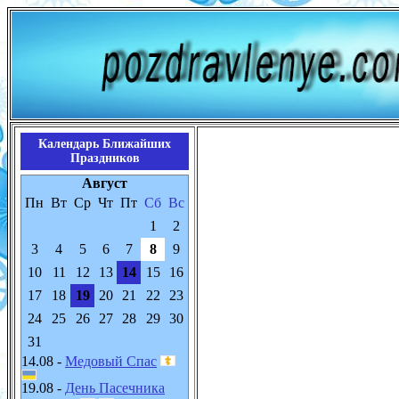
Календарь Ближайших
Праздников
Август
Пн
Вт
Ср
Чт
Пт
Сб
Вс
1
2
3
4
5
6
7
8
9
10
11
12
13
14
15
16
17
18
19
20
21
22
23
24
25
26
27
28
29
30
31
14.08 -
Медовый Спас
19.08 -
День Пасечника