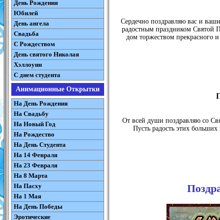
День Рождения
Юбилей
Сердечно поздравляю вас и ваши
День ангела
радостным праздником Святой П
Свадьба
дом торжеством прекрасного и 
С Рождеством
День святого Николая
Хэллоуин
С днем студента
Анимационные Открытки
П
На День Рождения
На Свадьбу
От всей души поздравляю со Св
На Новый Год
Пусть радость этих больших 
На Рождество
На День Студента
На 14 Февраля
На 23 Февраля
На 8 Марта
Поздра
На Пасху
На 1 Мая
На День Победы
Эротические