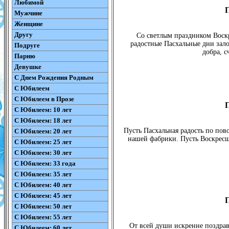
Любимой
П
Мужчине
Женщине
Другу
Со светлым праздником Воскр
радостные Пасхальные дни зал
Подруге
добра, с
Парню
Девушке
С Днем Рождения Родным
С Юбилеем
С Юбилеем в Прозе
П
С Юбилеем: 10 лет
С Юбилеем: 18 лет
Пусть Пасхальная радость по пов
С Юбилеем: 20 лет
нашей фабрики. Пусть Воскресши
С Юбилеем: 25 лет
С Юбилеем: 30 лет
С Юбилеем: 33 года
С Юбилеем: 35 лет
С Юбилеем: 40 лет
С Юбилеем: 45 лет
П
С Юбилеем: 50 лет
С Юбилеем: 55 лет
От всей души искренне поздрав
С Юбилеем: 60 лет