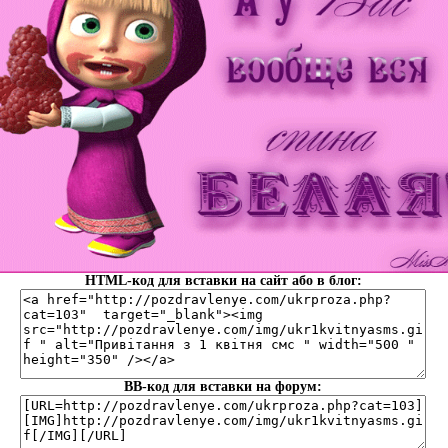
HTML-код для вставки на сайт або в блог:
BB-код для вставки на форум: