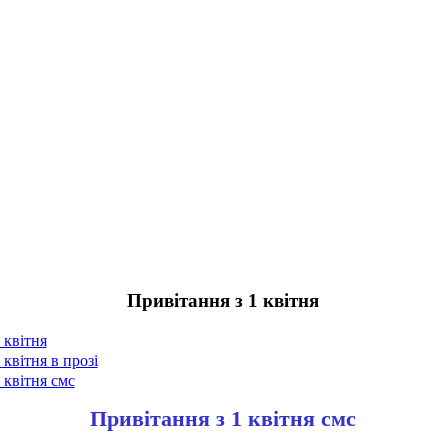
Привітання з 1 квітня
 квітня
 квітня в прозі
 квітня смс
Привітання з 1 квітня смс