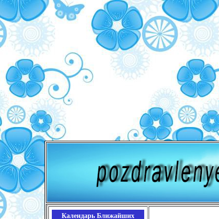
Календарь Ближайших