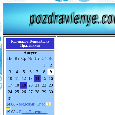
Календарь Ближайших
Праздников
Август
Пн
Вт
Ср
Чт
Пт
Сб
Вс
1
2
3
4
5
6
7
8
9
10
11
12
13
14
15
16
17
18
19
20
21
22
23
24
25
26
27
28
29
30
31
14.08 -
Медовый Спас
19.08 -
День Пасечника