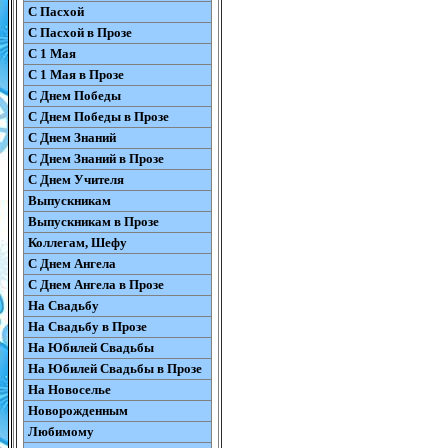
С Пасхой
С Пасхой в Прозе
С 1 Мая
С 1 Мая в Прозе
С Днем Победы
С Днем Победы в Прозе
С Днем Знаний
С Днем Знаний в Прозе
С Днем Учителя
Выпускникам
Выпускникам в Прозе
Коллегам, Шефу
С Днем Ангела
С Днем Ангела в Прозе
На Свадьбу
На Свадьбу в Прозе
На Юбилей Свадьбы
На Юбилей Свадьбы в Прозе
На Новоселье
Новорожденным
Любимому