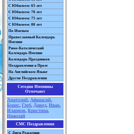
С Юбилеем: 65 лет
С Юбилеем: 70 лет
С Юбилеем: 75 лет
С Юбилеем: 80 лет
По Именам
Православный Календарь
Именин
Римо-Католический
Календарь Именин
Календарь Праздников
Поздравления в Прозе
На Английском Языке
Другие Поздравления
Сегодня Именины
Отмечают
Анатолий
,
Афанасий
,
Борис
,
Глеб
,
Давид
,
Иван
,
Иларион
,
Кристина
,
Николай
СМС Поздравления
С Днем Рождения