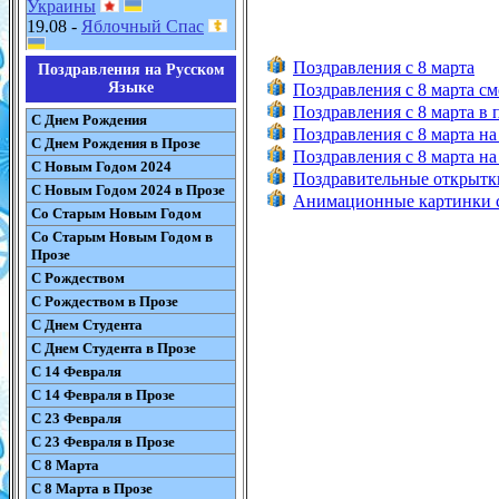
Украины
19.08 -
Яблочный Спас
Поздравления с 8 марта
Поздравления на Русском
Языке
Поздравления с 8 марта см
Поздравления с 8 марта в 
С Днем Рождения
Поздравления с 8 марта на
С Днем Рождения в Прозе
Поздравления с 8 марта на
С Новым Годом 2024
Поздравительные открытки
С Новым Годом 2024 в Прозе
Анимационные картинки с
Со Старым Новым Годом
Со Старым Новым Годом в
Прозе
С Рождеством
С Рождеством в Прозе
С Днем Студента
С Днем Студента в Прозе
С 14 Февраля
С 14 Февраля в Прозе
С 23 Февраля
С 23 Февраля в Прозе
С 8 Марта
С 8 Марта в Прозе