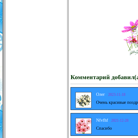
Комментарий добавил(а
Олег
2023-11-18
Очень красивые поздр
Nfvfhf
2021-12-28
Спасибо