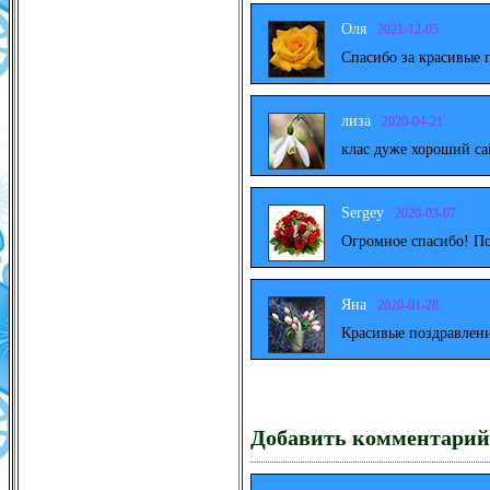
Оля
2021-12-05
Спасибо за красивые 
лиза
2020-04-21
клас дуже хороший са
Sergey
2020-03-07
Огромное спасибо! По
Яна
2020-01-28
Красивые поздравлени
Добавить комментарий