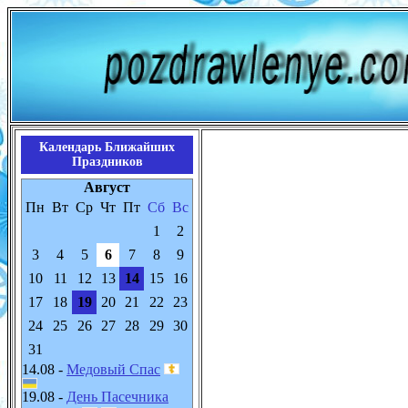
Календарь Ближайших
Праздников
Август
Пн
Вт
Ср
Чт
Пт
Сб
Вс
1
2
3
4
5
6
7
8
9
10
11
12
13
14
15
16
17
18
19
20
21
22
23
24
25
26
27
28
29
30
31
14.08 -
Медовый Спас
19.08 -
День Пасечника