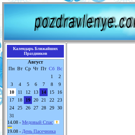
Календарь Ближайших
Праздников
Август
Пн
Вт
Ср
Чт
Пт
Сб
Вс
1
2
3
4
5
6
7
8
9
10
11
12
13
14
15
16
17
18
19
20
21
22
23
24
25
26
27
28
29
30
31
14.08 -
Медовый Спас
19.08 -
День Пасечника