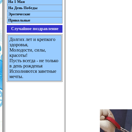
На 1 Мая
На День Победы
Эротические
Прикольные
Случайное поздравление
Долгих лет и крепкого
здоровья,
Молодости, силы,
красоты!
Пусть всегда - не только
в день рожденья
Исполняются заветные
мечты.