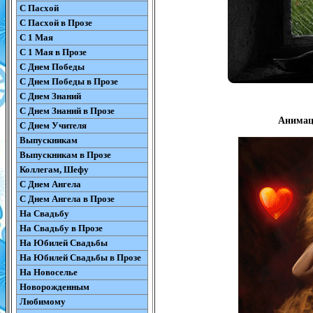
С Пасхой
С Пасхой в Прозе
С 1 Мая
С 1 Мая в Прозе
С Днем Победы
С Днем Победы в Прозе
С Днем Знаний
С Днем Знаний в Прозе
Анимац
С Днем Учителя
Выпускникам
Выпускникам в Прозе
Коллегам, Шефу
С Днем Ангела
С Днем Ангела в Прозе
На Свадьбу
На Свадьбу в Прозе
На Юбилей Свадьбы
На Юбилей Свадьбы в Прозе
На Новоселье
Новорожденным
Любимому