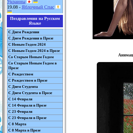
Украины
19.08 -
Яблочный Спас
Поздравления на Русском
Языке
С Днем Рождения
С Днем Рождения в Прозе
С Новым Годом 2024
С Новым Годом 2024 в Прозе
Анимац
Со Старым Новым Годом
Со Старым Новым Годом в
Прозе
С Рождеством
С Рождеством в Прозе
С Днем Студента
С Днем Студента в Прозе
С 14 Февраля
С 14 Февраля в Прозе
С 23 Февраля
С 23 Февраля в Прозе
С 8 Марта
С 8 Марта в Прозе