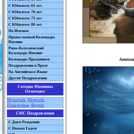
С Юбилеем: 65 лет
С Юбилеем: 70 лет
С Юбилеем: 75 лет
С Юбилеем: 80 лет
По Именам
Православный Календарь
Именин
Римо-Католический
Календарь Именин
Календарь Праздников
Анимац
Поздравления в Прозе
На Английском Языке
Другие Поздравления
Сегодня Именины
Отмечают
Игнатий
,
Моисей
,
Прасковья
,
Федор
СМС Поздравления
С Днем Рождения
С Новым Годом