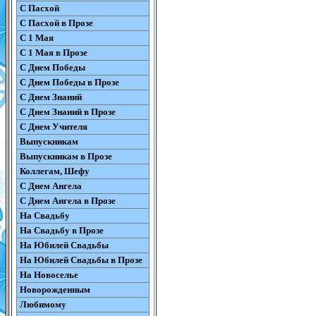
С Пасхой
С Пасхой в Прозе
С 1 Мая
С 1 Мая в Прозе
С Днем Победы
С Днем Победы в Прозе
С Днем Знаний
С Днем Знаний в Прозе
С Днем Учителя
Выпускникам
Выпускникам в Прозе
Коллегам, Шефу
С Днем Ангела
С Днем Ангела в Прозе
На Свадьбу
На Свадьбу в Прозе
На Юбилей Свадьбы
На Юбилей Свадьбы в Прозе
На Новоселье
Новорожденным
Любимому