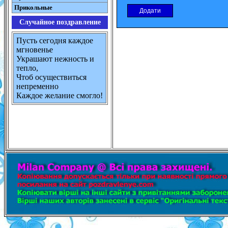
Прикольные
Случайное поздравление
Пусть сегодня каждое
мгновенье
Украшают нежность и
тепло,
Чтоб осуществиться
непременно
Каждое желание смогло!