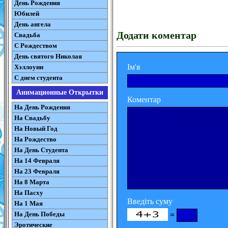
День Рождения
Юбилей
День ангела
Додати коментар
Свадьба
С Рождеством
День святого Николая
Ім'я
Хэллоуин
С днем студента
Анимационные Открытки
Коментар
На День Рождения
На Свадьбу
На Новый Год
На Рождество
На День Студента
На 14 Февраля
На 23 Февраля
На 8 Марта
На Пасху
Введіть суму
На 1 Мая
=
На День Победы
Эротические