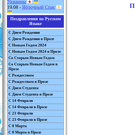
Украины
П
19.08 -
Яблочный Спас
Поздравления на Русском
Языке
С Днем Рождения
С Днем Рождения в Прозе
С Новым Годом 2024
С Новым Годом 2024 в Прозе
Со Старым Новым Годом
Со Старым Новым Годом в
Прозе
С Рождеством
С Рождеством в Прозе
С Днем Студента
С Днем Студента в Прозе
С 14 Февраля
С 14 Февраля в Прозе
С 23 Февраля
С 23 Февраля в Прозе
С 8 Марта
С 8 Марта в Прозе