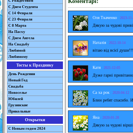
Коментарі:
С Рождеством
C Днем Студента
С 14 Февраля
Оля Ткаченко
2023-11
С 23 Февраля
Дякую за чудові прив
С 8 Марта
На Пасху
C Днем Ангела
Наталія
2022-10-14
На Свадьбу
вітаю від всієї души!!
Любимой
Любимому
Тосты к Празднику
Катя
2021-12-05
День Рождения
Дуже гарні привітанн
Новый Год
Свадьба
Са ха рок
Новоселье
2020-04-12
Юбилей
Блин ребят спасибо. 
Грузинские
Прикольные
Яна
2020-01-28
Открытки
Дякую за чудові вірш
С Новым годом 2024