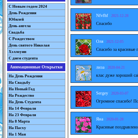
С Новым годом 2024
День Рождения
Nfvfhf
2021-12-28
Юбилей
Спасибо
День ангела
Свадьба
С Рождеством
Оля
2021-12-05
День святого Николая
Спасибо за красивые 
Хэллоуин
С днем студента
Анимационные Открытки
лиза
2020-04-21
клас дуже хороший са
На День Рождения
На Свадьбу
На Новый Год
Sergey
2020-03-07
На Рождество
Огромное спасибо! По
На День Студента
На 14 Февраля
На 23 Февраля
Яна
2020-01-28
На 8 Марта
Красивые поздравлени
На Пасху
На 1 Мая