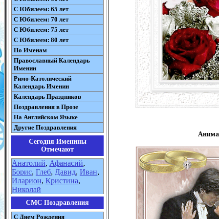
С Юбилеем: 65 лет
С Юбилеем: 70 лет
С Юбилеем: 75 лет
С Юбилеем: 80 лет
По Именам
Православный Календарь
Именин
Римо-Католический
Календарь Именин
Календарь Праздников
Поздравления в Прозе
На Английском Языке
Другие Поздравления
Анима
Сегодня Именины
Отмечают
Анатолий
,
Афанасий
,
Борис
,
Глеб
,
Давид
,
Иван
,
Иларион
,
Кристина
,
Николай
СМС Поздравления
С Днем Рождения