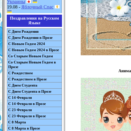
Украины
19.08 -
Яблочный Спас
Поздравления на Русском
Языке
С Днем Рождения
С Днем Рождения в Прозе
С Новым Годом 2024
С Новым Годом 2024 в Прозе
Со Старым Новым Годом
Со Старым Новым Годом в
Прозе
Анима
С Рождеством
С Рождеством в Прозе
С Днем Студента
С Днем Студента в Прозе
С 14 Февраля
С 14 Февраля в Прозе
С 23 Февраля
С 23 Февраля в Прозе
С 8 Марта
С 8 Марта в Прозе