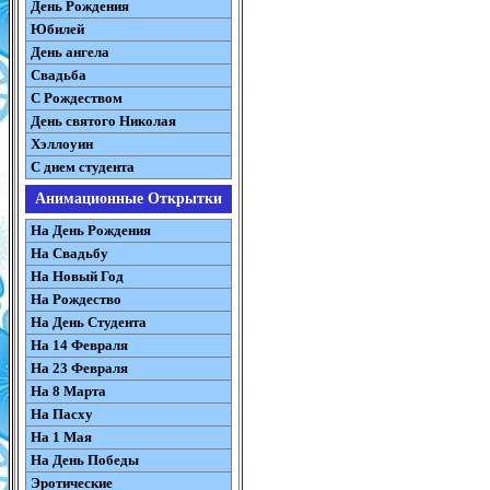
День Рождения
Юбилей
День ангела
Свадьба
С Рождеством
День святого Николая
Хэллоуин
С днем студента
Анимационные Открытки
На День Рождения
На Свадьбу
На Новый Год
На Рождество
На День Студента
На 14 Февраля
На 23 Февраля
На 8 Марта
На Пасху
На 1 Мая
На День Победы
Эротические