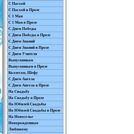
С Пасхой
С Пасхой в Прозе
С 1 Мая
С 1 Мая в Прозе
С Днем Победы
С Днем Победы в Прозе
С Днем Знаний
С Днем Знаний в Прозе
С Днем Учителя
Выпускникам
Выпускникам в Прозе
Коллегам, Шефу
С Днем Ангела
С Днем Ангела в Прозе
На Свадьбу
На Свадьбу в Прозе
На Юбилей Свадьбы
На Юбилей Свадьбы в Прозе
На Новоселье
Новорожденным
Любимому