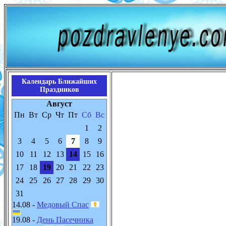
Календарь Ближайших
Праздников
Август
Пн
Вт
Ср
Чт
Пт
Сб
Вс
1
2
3
4
5
6
7
8
9
10
11
12
13
14
15
16
17
18
19
20
21
22
23
24
25
26
27
28
29
30
31
14.08 -
Медовый Спас
19.08 -
День Пасечника