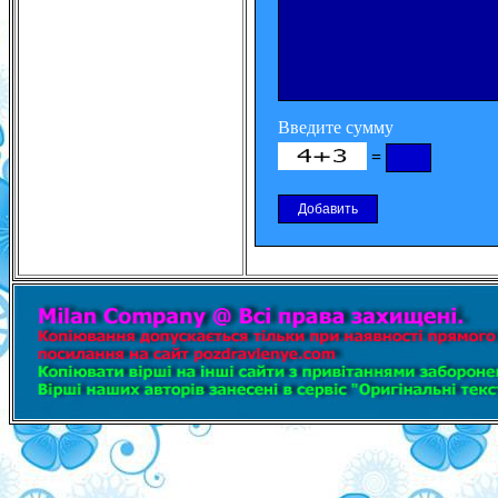
Введите сумму
=