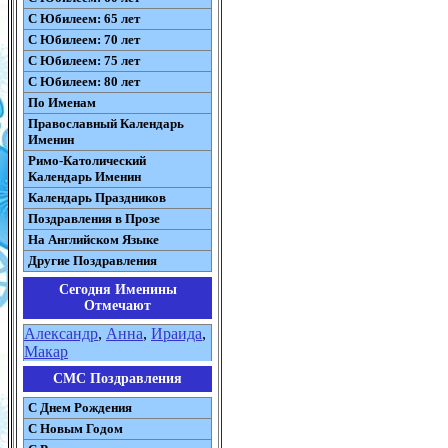
С Юбилеем: 65 лет
С Юбилеем: 70 лет
С Юбилеем: 75 лет
С Юбилеем: 80 лет
По Именам
Православный Календарь
Именин
Римо-Католический
Календарь Именин
Календарь Праздников
Поздравления в Прозе
На Английском Языке
Другие Поздравления
Сегодня Именины
Отмечают
Александр
,
Анна
,
Ираида
,
Макар
СМС Поздравления
С Днем Рождения
С Новым Годом