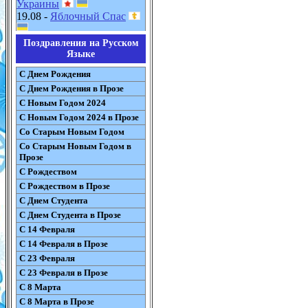
Украины
19.08 -
Яблочный Спас
Поздравления на Русском
Языке
С Днем Рождения
С Днем Рождения в Прозе
С Новым Годом 2024
С Новым Годом 2024 в Прозе
Со Старым Новым Годом
Со Старым Новым Годом в
Прозе
С Рождеством
С Рождеством в Прозе
С Днем Студента
С Днем Студента в Прозе
С 14 Февраля
С 14 Февраля в Прозе
С 23 Февраля
С 23 Февраля в Прозе
С 8 Марта
С 8 Марта в Прозе