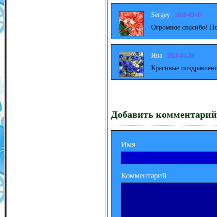
Sergey
2020-03-07
Огромное спасибо! По
Яна
2020-01-28
Красивые поздравлени
Добавить комментарий
Имя
Комментарий