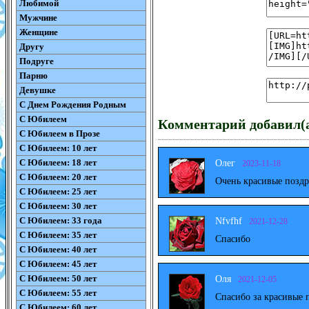
Любимой
Мужчине
Женщине
Другу
Подруге
Парню
Девушке
С Днем Рождения Родным
С Юбилеем
Комментарий добавил(а
С Юбилеем в Прозе
С Юбилеем: 10 лет
С Юбилеем: 18 лет
Олег
2023-11-18
С Юбилеем: 20 лет
Очень красивые поздр
С Юбилеем: 25 лет
С Юбилеем: 30 лет
С Юбилеем: 33 года
Nfvfhf
2021-12-28
С Юбилеем: 35 лет
Спасибо
С Юбилеем: 40 лет
С Юбилеем: 45 лет
С Юбилеем: 50 лет
Оля
2021-12-05
С Юбилеем: 55 лет
Спасибо за красивые 
С Юбилеем: 60 лет