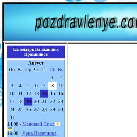
Календарь Ближайших
Праздников
Август
Пн
Вт
Ср
Чт
Пт
Сб
Вс
1
2
3
4
5
6
7
8
9
10
11
12
13
14
15
16
17
18
19
20
21
22
23
24
25
26
27
28
29
30
31
14.08 -
Медовый Спас
19.08 -
День Пасечника