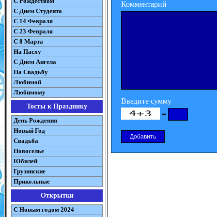
С Рождеством
Комментарий
C Днем Студента
С 14 Февраля
С 23 Февраля
С 8 Марта
На Пасху
C Днем Ангела
На Свадьбу
Любимой
Любимому
Введите сумму
Тосты к Празднику
=
День Рождения
Новый Год
Свадьба
Новоселье
Юбилей
Грузинские
Прикольные
Открытки
С Новым годом 2024