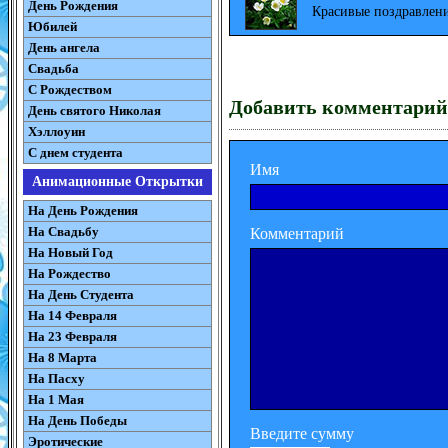
День Рождения
Красивые поздравлени
Юбилей
День ангела
Свадьба
С Рождеством
Добавить комментарий
День святого Николая
Хэллоуин
С днем студента
Имя
Анимационные Открытки
На День Рождения
На Свадьбу
Комментарий
На Новый Год
На Рождество
На День Студента
На 14 Февраля
На 23 Февраля
На 8 Марта
На Пасху
На 1 Мая
На День Победы
Введите сумму
Эротические