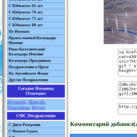
С Юбилеем: 65 лет
С Юбилеем: 70 лет
С Юбилеем: 75 лет
С Юбилеем: 80 лет
По Именам
Православный Календарь
Именин
Римо-Католический
Календарь Именин
Календарь Праздников
Поздравления в Прозе
На Английском Языке
Другие Поздравления
Сегодня Именины
Отмечают
Игнатий
,
Моисей
,
Прасковья
,
Федор
СМС Поздравления
Комментарий добавил(а
С Днем Рождения
С Новым Годом