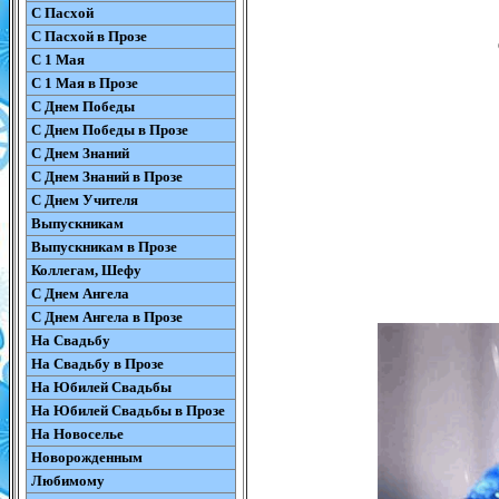
С Пасхой
С Пасхой в Прозе
С 1 Мая
С 1 Мая в Прозе
С Днем Победы
С Днем Победы в Прозе
С Днем Знаний
С Днем Знаний в Прозе
С Днем Учителя
Выпускникам
Выпускникам в Прозе
Коллегам, Шефу
С Днем Ангела
С Днем Ангела в Прозе
На Свадьбу
На Свадьбу в Прозе
На Юбилей Свадьбы
На Юбилей Свадьбы в Прозе
На Новоселье
Новорожденным
Любимому