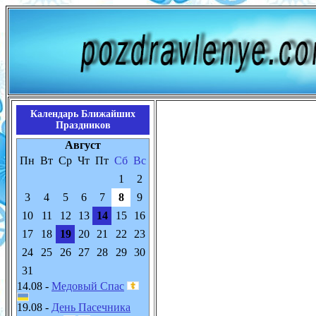
Календарь Ближайших
Праздников
Август
Пн
Вт
Ср
Чт
Пт
Сб
Вс
1
2
3
4
5
6
7
8
9
10
11
12
13
14
15
16
17
18
19
20
21
22
23
24
25
26
27
28
29
30
31
14.08 -
Медовый Спас
19.08 -
День Пасечника