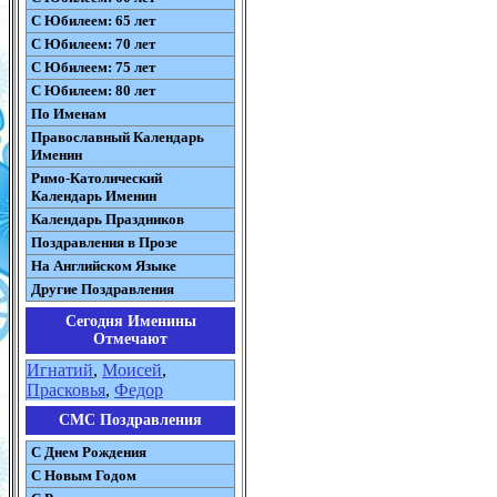
С Юбилеем: 65 лет
С Юбилеем: 70 лет
С Юбилеем: 75 лет
С Юбилеем: 80 лет
По Именам
Православный Календарь
Именин
Римо-Католический
Календарь Именин
Календарь Праздников
Поздравления в Прозе
На Английском Языке
Другие Поздравления
Сегодня Именины
Отмечают
Игнатий
,
Моисей
,
Прасковья
,
Федор
СМС Поздравления
С Днем Рождения
С Новым Годом