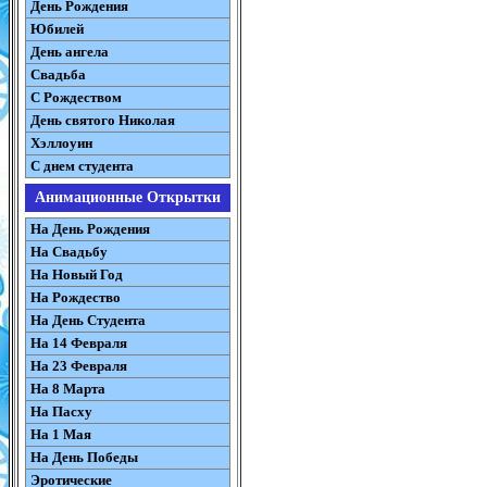
День Рождения
Юбилей
День ангела
Свадьба
С Рождеством
День святого Николая
Хэллоуин
С днем студента
Анимационные Открытки
На День Рождения
На Свадьбу
На Новый Год
На Рождество
На День Студента
На 14 Февраля
На 23 Февраля
На 8 Марта
На Пасху
На 1 Мая
На День Победы
Эротические