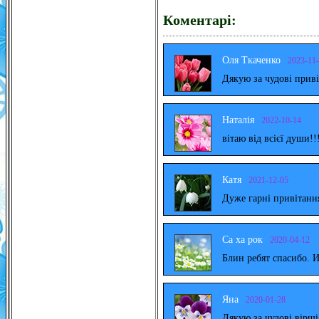
Коментарі:
Оля Ткаченко
2023-11
Дякую за чудові прив
Наталія
2022-10-14
вітаю від всієї души!!
Катя
2021-12-05
Дуже гарні привітанн
Са ха рок
2020-04-12
Блин ребят спасибо. 
Яна
2020-01-28
Дякую за чудові вірш