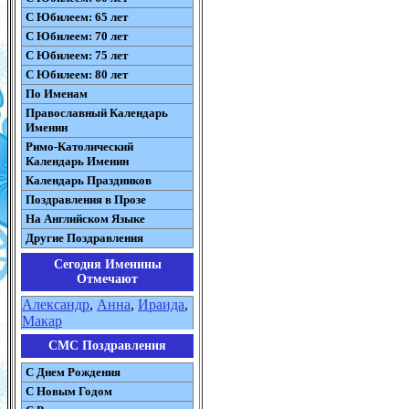
С Юбилеем: 65 лет
С Юбилеем: 70 лет
С Юбилеем: 75 лет
С Юбилеем: 80 лет
По Именам
Православный Календарь
Именин
Римо-Католический
Календарь Именин
Календарь Праздников
Поздравления в Прозе
На Английском Языке
Другие Поздравления
Сегодня Именины
Отмечают
Александр
,
Анна
,
Ираида
,
Макар
СМС Поздравления
С Днем Рождения
С Новым Годом