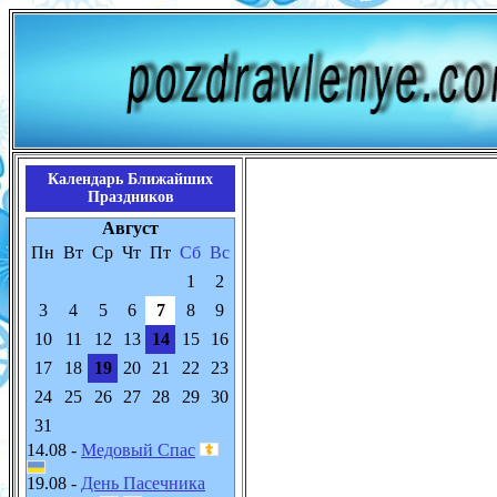
Календарь Ближайших
Праздников
Август
Пн
Вт
Ср
Чт
Пт
Сб
Вс
1
2
3
4
5
6
7
8
9
10
11
12
13
14
15
16
17
18
19
20
21
22
23
24
25
26
27
28
29
30
31
14.08 -
Медовый Спас
19.08 -
День Пасечника