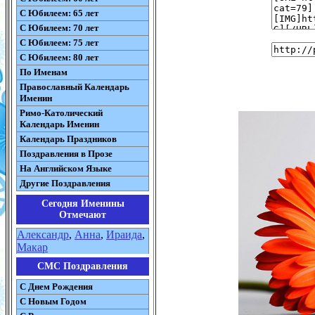
С Юбилеем: 65 лет
С Юбилеем: 70 лет
С Юбилеем: 75 лет
С Юбилеем: 80 лет
По Именам
Православный Календарь
Именин
Римо-Католический
Календарь Именин
Календарь Праздников
Поздравления в Прозе
На Английском Языке
Другие Поздравления
Сегодня Именины
Отмечают
Александр
,
Анна
,
Ираида
,
Макар
СМС Поздравления
С Днем Рождения
С Новым Годом