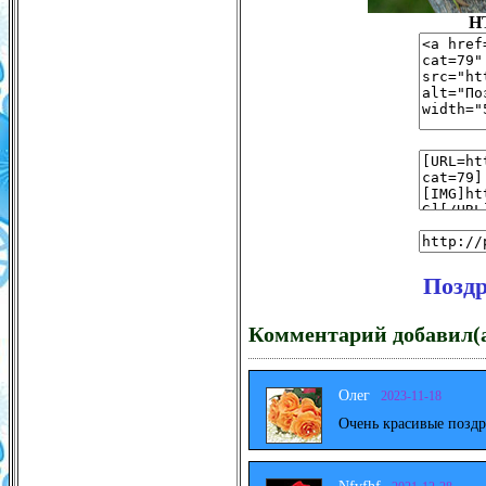
HT
Позд
Комментарий добавил(а
Олег
2023-11-18
Очень красивые поздр