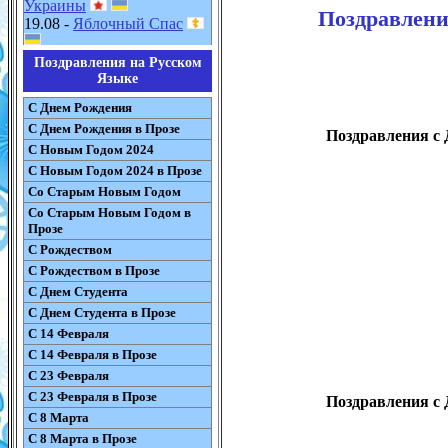
Украины
Поздравлени
19.08 -
Яблочный Спас
Поздравления на Русском
Языке
С Днем Рождения
С Днем Рождения в Прозе
Поздравления с
С Новым Годом 2024
С Новым Годом 2024 в Прозе
Со Старым Новым Годом
Со Старым Новым Годом в
Прозе
С Рождеством
С Рождеством в Прозе
С Днем Студента
С Днем Студента в Прозе
С 14 Февраля
С 14 Февраля в Прозе
С 23 Февраля
С 23 Февраля в Прозе
Поздравления с
С 8 Марта
С 8 Марта в Прозе