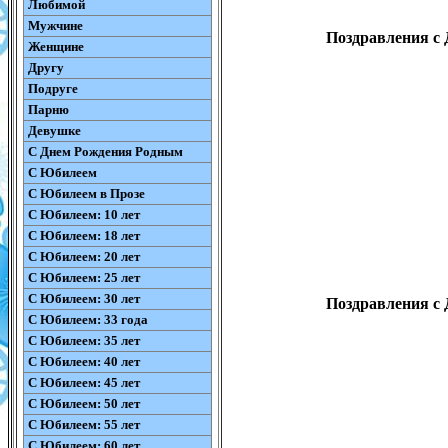
Любимой
Мужчине
Поздравления с
Женщине
Другу
Подруге
Парню
Девушке
С Днем Рождения Родным
С Юбилеем
С Юбилеем в Прозе
С Юбилеем: 10 лет
С Юбилеем: 18 лет
С Юбилеем: 20 лет
С Юбилеем: 25 лет
С Юбилеем: 30 лет
Поздравления с
С Юбилеем: 33 года
С Юбилеем: 35 лет
С Юбилеем: 40 лет
С Юбилеем: 45 лет
С Юбилеем: 50 лет
С Юбилеем: 55 лет
С Юбилеем: 60 лет