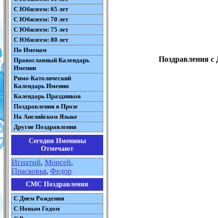
С Юбилеем: 65 лет
С Юбилеем: 70 лет
С Юбилеем: 75 лет
С Юбилеем: 80 лет
По Именам
Поздравления с
Православный Календарь
Именин
Римо-Католический
Календарь Именин
Календарь Праздников
Поздравления в Прозе
На Английском Языке
Другие Поздравления
Сегодня Именины
Отмечают
Игнатий
,
Моисей
,
Прасковья
,
Федор
СМС Поздравления
С Днем Рождения
С Новым Годом