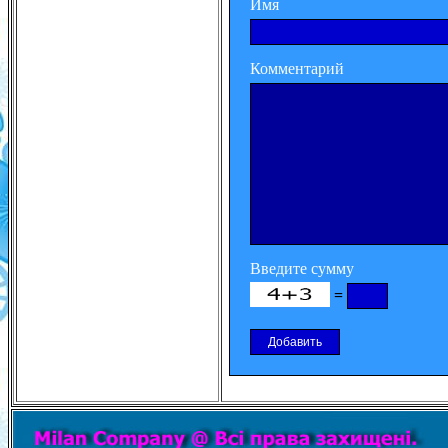
Имя
Комментарий
Введите сумму
=