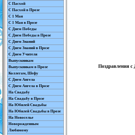
С Пасхой
С Пасхой в Прозе
С 1 Мая
С 1 Мая в Прозе
С Днем Победы
С Днем Победы в Прозе
С Днем Знаний
С Днем Знаний в Прозе
С Днем Учителя
Выпускникам
Поздравления с
Выпускникам в Прозе
Коллегам, Шефу
С Днем Ангела
С Днем Ангела в Прозе
На Свадьбу
На Свадьбу в Прозе
На Юбилей Свадьбы
На Юбилей Свадьбы в Прозе
На Новоселье
Новорожденным
Любимому