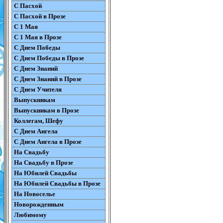
С Пасхой
С Пасхой в Прозе
С 1 Мая
С 1 Мая в Прозе
С Днем Победы
С Днем Победы в Прозе
С Днем Знаний
С Днем Знаний в Прозе
С Днем Учителя
Выпускникам
Выпускникам в Прозе
Коллегам, Шефу
С Днем Ангела
С Днем Ангела в Прозе
На Свадьбу
На Свадьбу в Прозе
На Юбилей Свадьбы
На Юбилей Свадьбы в Прозе
На Новоселье
Новорожденным
Любимому