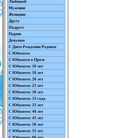
Любимой
Мужчине
Женщине
Другу
Подруге
Парню
Девушке
С Днем Рождения Родным
С Юбилеем
С Юбилеем в Прозе
С Юбилеем: 10 лет
С Юбилеем: 18 лет
С Юбилеем: 20 лет
С Юбилеем: 25 лет
С Юбилеем: 30 лет
С Юбилеем: 33 года
С Юбилеем: 35 лет
С Юбилеем: 40 лет
С Юбилеем: 45 лет
С Юбилеем: 50 лет
С Юбилеем: 55 лет
С Юбилеем: 60 лет