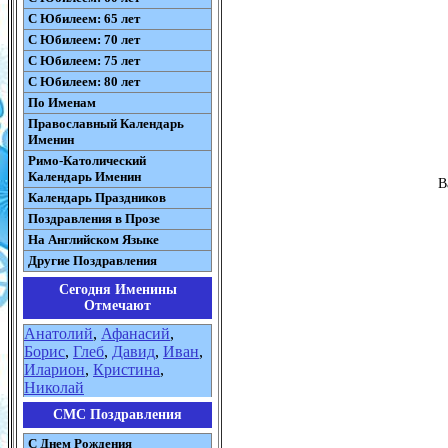
С Юбилеем: 65 лет
С Юбилеем: 70 лет
С Юбилеем: 75 лет
С Юбилеем: 80 лет
По Именам
Православный Календарь
Именин
Римо-Католический
Календарь Именин
В
Календарь Праздников
Поздравления в Прозе
На Английском Языке
Другие Поздравления
Сегодня Именины
Отмечают
Анатолий
,
Афанасий
,
Борис
,
Глеб
,
Давид
,
Иван
,
Иларион
,
Кристина
,
Николай
СМС Поздравления
С Днем Рождения