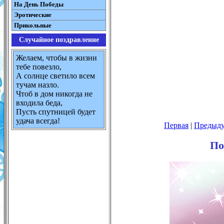
На День Победы
Эротические
Прикольные
Случайное поздравление
Желаем, чтобы в жизни
тебе повезло,
А солнце светило всем
тучам назло.
Чтоб в дом никогда не
входила беда,
Пусть спутницей будет
удача всегда!
Первая
|
Предыд
По