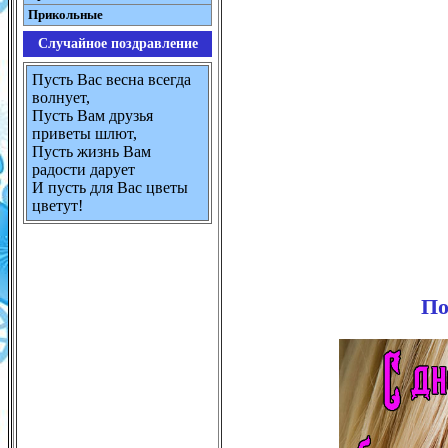
Прикольные
Случайное поздравление
Пусть Вас весна всегда
волнует,
Пусть Вам друзья
приветы шлют,
Пусть жизнь Вам
радости дарует
И пусть для Вас цветы
цветут!
По