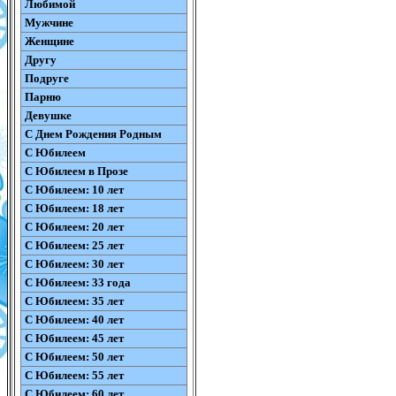
Любимой
Мужчине
Женщине
Другу
Подруге
Парню
Девушке
С Днем Рождения Родным
С Юбилеем
С Юбилеем в Прозе
С Юбилеем: 10 лет
С Юбилеем: 18 лет
С Юбилеем: 20 лет
С Юбилеем: 25 лет
С Юбилеем: 30 лет
С Юбилеем: 33 года
С Юбилеем: 35 лет
С Юбилеем: 40 лет
С Юбилеем: 45 лет
С Юбилеем: 50 лет
С Юбилеем: 55 лет
С Юбилеем: 60 лет