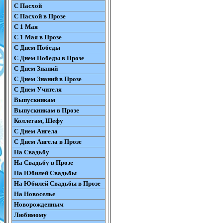
С Пасхой
С Пасхой в Прозе
С 1 Мая
С 1 Мая в Прозе
С Днем Победы
С Днем Победы в Прозе
С Днем Знаний
С Днем Знаний в Прозе
С Днем Учителя
Выпускникам
Выпускникам в Прозе
Коллегам, Шефу
С Днем Ангела
С Днем Ангела в Прозе
На Свадьбу
На Свадьбу в Прозе
На Юбилей Свадьбы
На Юбилей Свадьбы в Прозе
На Новоселье
Новорожденным
Любимому