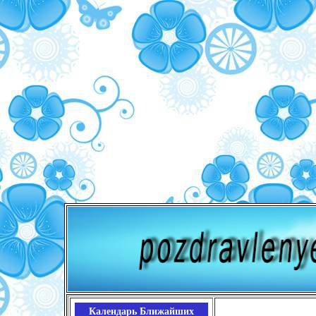
Календарь Ближайших