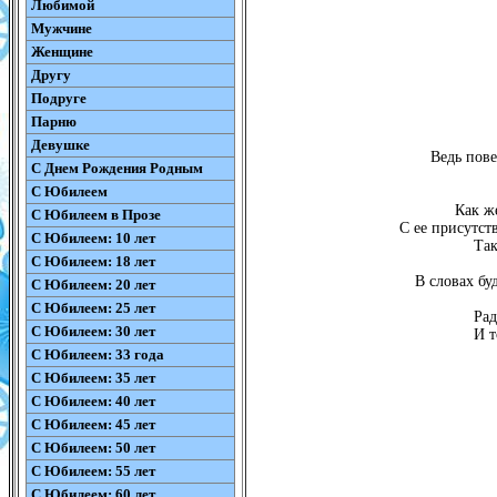
Любимой
Мужчине
Женщине
Другу
Подруге
Парню
Девушке
Ведь пове
С Днем Рождения Родным
С Юбилеем
Как ж
С Юбилеем в Прозе
С ее присутст
С Юбилеем: 10 лет
Так
С Юбилеем: 18 лет
В словах бу
С Юбилеем: 20 лет
С Юбилеем: 25 лет
Рад
С Юбилеем: 30 лет
И т
С Юбилеем: 33 года
С Юбилеем: 35 лет
С Юбилеем: 40 лет
С Юбилеем: 45 лет
С Юбилеем: 50 лет
С Юбилеем: 55 лет
С Юбилеем: 60 лет