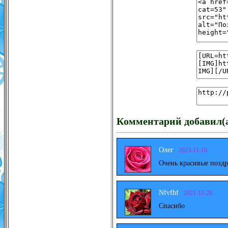
Комментарий добавил(а
Олег
2023-11-18
Очень красивые поздр
Nfvfhf
2021-12-28
Спасибо