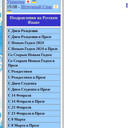
Украины
19.08 -
Яблочный Спас
Поздравления на Русском
Языке
С Днем Рождения
С Днем Рождения в Прозе
С Новым Годом 2024
С Новым Годом 2024 в Прозе
Со Старым Новым Годом
Со Старым Новым Годом в
Прозе
С Рождеством
С Рождеством в Прозе
С Днем Студента
С Днем Студента в Прозе
С 14 Февраля
С 14 Февраля в Прозе
С 23 Февраля
С 23 Февраля в Прозе
С 8 Марта
С 8 Марта в Прозе