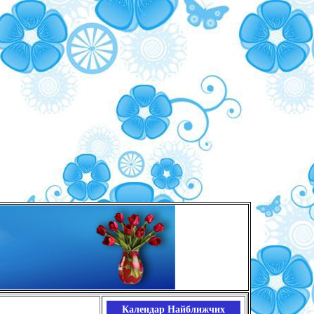
Календар Найближчих