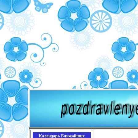
Календарь Ближайших