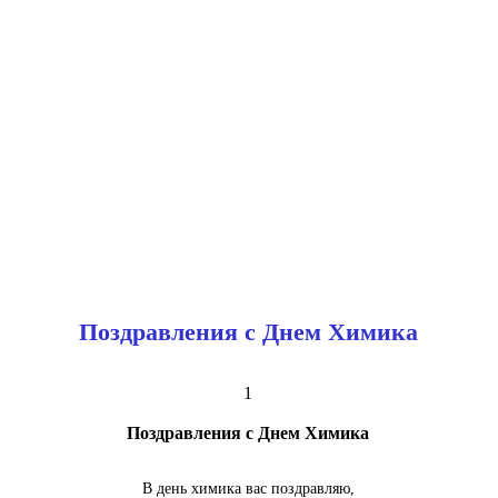
Поздравления с Днем Химика
1
Поздравления с Днем Химика
В день химика вас поздравляю,