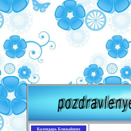
Календарь Ближайших