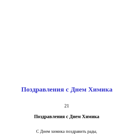
Поздравления с Днем Химика
21
Поздравления с Днем Химика
С Днем химика поздравить рады,