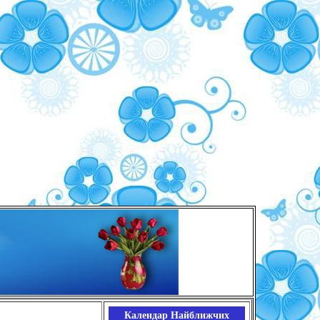
Календар Найближчих