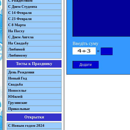
С Рождеством
C Днем Студента
С 14 Февраля
С 23 Февраля
С 8 Марта
На Пасху
C Днем Ангела
Введіть суму
На Свадьбу
Любимой
=
Любимому
Тосты к Празднику
День Рождения
Новый Год
Свадьба
Новоселье
Юбилей
Грузинские
Прикольные
Открытки
С Новым годом 2024