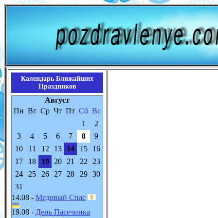
Календарь Ближайших
Праздников
Август
Пн
Вт
Ср
Чт
Пт
Сб
Вс
1
2
3
4
5
6
7
8
9
10
11
12
13
14
15
16
17
18
19
20
21
22
23
24
25
26
27
28
29
30
31
14.08 -
Медовый Спас
19.08 -
День Пасечника