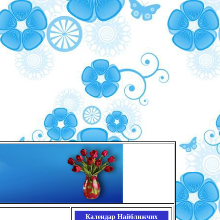
Календар Найближчих