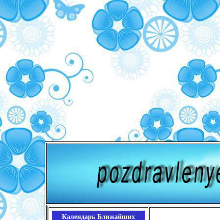
Календарь Ближайших