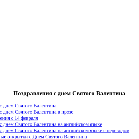
Поздравления с днем Святого Валентина
с днем Святого Валентина
с днем Святого Валентина в прозе
ния с 14 февраля
с днем Святого Валентина на английском языке
с днем Святого Валентина на английском языке с переводом
ые открытки с Днем Святого Валентина