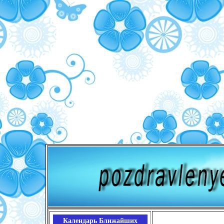
Календарь Ближайших