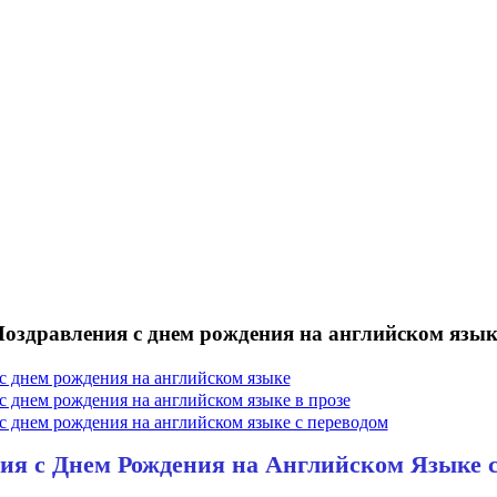
оздравления с днем рождения на английском язык
с днем рождения на английском языке
с днем рождения на английском языке в прозе
с днем рождения на английском языке с переводом
ия с Днем Рождения на Английском Языке 