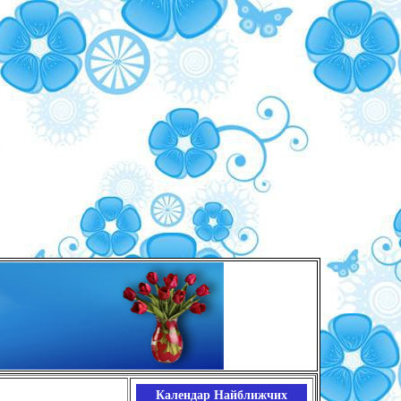
Календар Найближчих