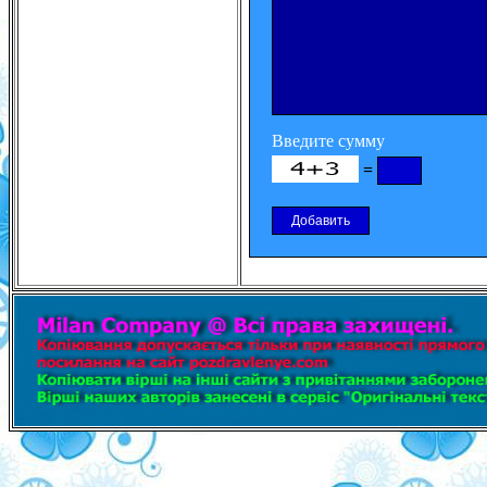
Введите сумму
=