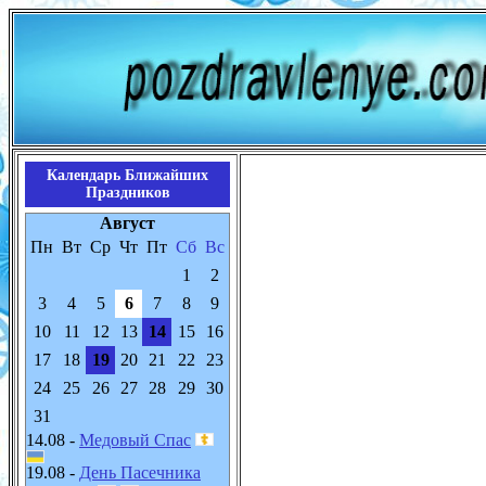
Календарь Ближайших
Праздников
Август
Пн
Вт
Ср
Чт
Пт
Сб
Вс
1
2
3
4
5
6
7
8
9
10
11
12
13
14
15
16
17
18
19
20
21
22
23
24
25
26
27
28
29
30
31
14.08 -
Медовый Спас
19.08 -
День Пасечника