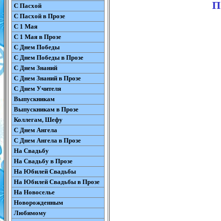
П
С Пасхой
С Пасхой в Прозе
С 1 Мая
С 1 Мая в Прозе
С Днем Победы
С Днем Победы в Прозе
С Днем Знаний
С Днем Знаний в Прозе
С Днем Учителя
Выпускникам
Выпускникам в Прозе
Коллегам, Шефу
С Днем Ангела
С Днем Ангела в Прозе
На Свадьбу
На Свадьбу в Прозе
На Юбилей Свадьбы
На Юбилей Свадьбы в Прозе
На Новоселье
Новорожденным
Любимому