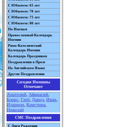
С Юбилеем: 65 лет
С Юбилеем: 70 лет
С Юбилеем: 75 лет
С Юбилеем: 80 лет
По Именам
Православный Календарь
Именин
Римо-Католический
Календарь Именин
Календарь Праздников
Поздравления в Прозе
На Английском Языке
Другие Поздравления
Сегодня Именины
Отмечают
Анатолий
,
Афанасий
,
Борис
,
Глеб
,
Давид
,
Иван
,
Иларион
,
Кристина
,
Николай
СМС Поздравления
С Днем Рождения