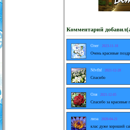
Комментарий добавил(а
Олег
2023-11-18
Очень красивые поздр
Nfvfhf
2021-12-28
Спасибо
Оля
2021-12-05
Спасибо за красивые 
лиза
2020-04-21
клас дуже хороший са