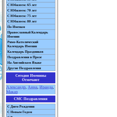
С Юбилеем: 65 лет
С Юбилеем: 70 лет
С Юбилеем: 75 лет
С Юбилеем: 80 лет
По Именам
Православный Календарь
Именин
Римо-Католический
Календарь Именин
Календарь Праздников
Поздравления в Прозе
На Английском Языке
Другие Поздравления
Сегодня Именины
Отмечают
Александр
,
Анна
,
Ираида
,
Макар
СМС Поздравления
С Днем Рождения
С Новым Годом