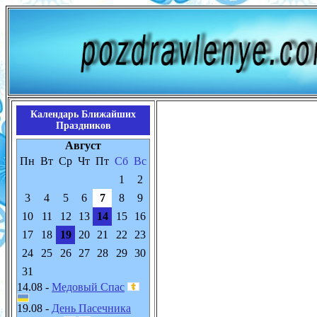
Календарь Ближайших
Праздников
Август
Пн
Вт
Ср
Чт
Пт
Сб
Вс
1
2
3
4
5
6
7
8
9
10
11
12
13
14
15
16
17
18
19
20
21
22
23
24
25
26
27
28
29
30
31
14.08 -
Медовый Спас
19.08 -
День Пасечника