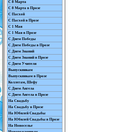
С 8 Марта
С 8 Марта в Прозе
С Пасхой
С Пасхой в Прозе
С 1 Мая
С 1 Мая в Прозе
С Днем Победы
С Днем Победы в Прозе
С Днем Знаний
С Днем Знаний в Прозе
С Днем Учителя
Выпускникам
Выпускникам в Прозе
Коллегам, Шефу
С Днем Ангела
С Днем Ангела в Прозе
На Свадьбу
На Свадьбу в Прозе
На Юбилей Свадьбы
На Юбилей Свадьбы в Прозе
На Новоселье
Новорожденным