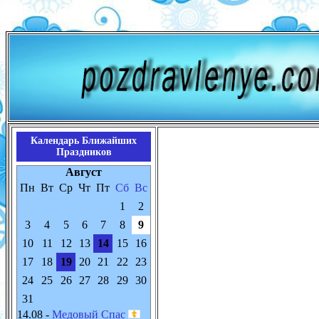
Календарь Ближайших
Праздников
Август
Пн
Вт
Ср
Чт
Пт
Сб
Вс
1
2
3
4
5
6
7
8
9
10
11
12
13
14
15
16
17
18
19
20
21
22
23
24
25
26
27
28
29
30
31
14.08 -
Медовый Спас