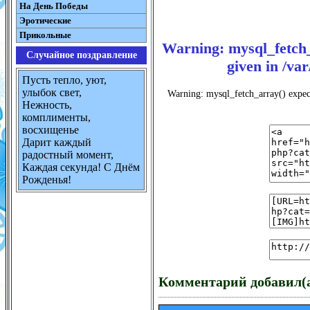
На День Победы
Эротические
Прикольные
Warning: mysql_fetch_
Случайное поздравление
given in /va
Пусть тепло, уют,
улыбок свет,
Warning: mysql_fetch_array() expec
Нежность,
комплименты,
восхищенье
Дарит каждый
радостный момент,
Каждая секунда! С Днём
Рожденья!
Комментарий добавил(а