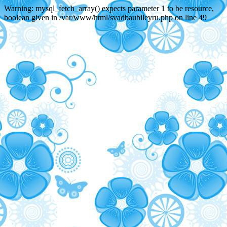
Warning: mysql_fetch_array() expects parameter 1 to be resource,
boolean given in /var/www/html/svadbaubileyru.php on line 49