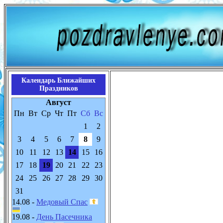
Календарь Ближайших
Праздников
Август
Пн
Вт
Ср
Чт
Пт
Сб
Вс
1
2
3
4
5
6
7
8
9
10
11
12
13
14
15
16
17
18
19
20
21
22
23
24
25
26
27
28
29
30
31
14.08 -
Медовый Спас
19.08 -
День Пасечника