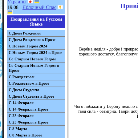
Украины
Приві
19.08 -
Яблочный Спас
Поздравления на Русском
Языке
С Днем Рождения
С Днем Рождения в Прозе
С Новым Годом 2024
Вербна неділя - добре і прекрас
С Новым Годом 2024 в Прозе
хорошого достатку, благополучч
Со Старым Новым Годом
Со Старым Новым Годом в
Прозе
С Рождеством
С Рождеством в Прозе
С Днем Студента
С Днем Студента в Прозе
С 14 Февраля
Чого побажати у Вербну неділю си
С 14 Февраля в Прозе
твоя сила - безмірна. Твори доб
С 23 Февраля
С 23 Февраля в Прозе
С 8 Марта
С 8 Марта в Прозе