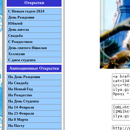
Открытки
С Новым годом 2024
День Рождения
Юбилей
День ангела
Свадьба
С Рождеством
День святого Николая
Хэллоуин
С днем студента
Анимационные Открытки
На День Рождения
На Свадьбу
На Новый Год
На Рождество
На День Студента
На 14 Февраля
На 23 Февраля
На 8 Марта
На Пасху