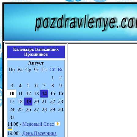
Календарь Ближайших
Праздников
Август
Пн
Вт
Ср
Чт
Пт
Сб
Вс
1
2
3
4
5
6
7
8
9
10
11
12
13
14
15
16
17
18
19
20
21
22
23
24
25
26
27
28
29
30
31
14.08 -
Медовый Спас
19.08 -
День Пасечника