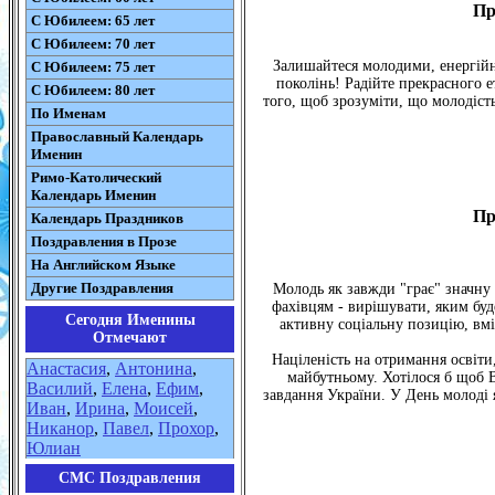
Пр
С Юбилеем: 65 лет
С Юбилеем: 70 лет
Залишайтеся молодими, енергійн
С Юбилеем: 75 лет
поколінь! Радійте прекрасного е
С Юбилеем: 80 лет
того, щоб зрозуміти, що молодість
По Именам
Православный Календарь
Именин
Римо-Католический
Календарь Именин
Пр
Календарь Праздников
Поздравления в Прозе
На Английском Языке
Другие Поздравления
Молодь як завжди "грає" значну
фахівцям - вирішувати, яким буд
Сегодня Именины
активну соціальну позицію, вмі
Отмечают
Націленість на отримання освіти
Анастасия
,
Антонина
,
майбутньому. Хотілося б щоб Ва
Василий
,
Елена
,
Ефим
,
завдання України. У День молоді я
Иван
,
Ирина
,
Моисей
,
Никанор
,
Павел
,
Прохор
,
Юлиан
СМС Поздравления