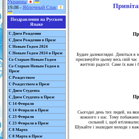
Украины
Привіта
19.08 -
Яблочный Спас
Поздравления на Русском
Языке
С Днем Рождения
Пр
С Днем Рождения в Прозе
С Новым Годом 2024
С Новым Годом 2024 в Прозе
Будьте далекоглядні. Дивіться в 
Со Старым Новым Годом
присвячуйте цьому весь свій час .
життєві радості. Саме їх вам 
Со Старым Новым Годом в
Прозе
С Рождеством
С Рождеством в Прозе
С Днем Студента
Пр
С Днем Студента в Прозе
С 14 Февраля
С 14 Февраля в Прозе
Сьогодні день тих людей, на яки
С 23 Февраля
кожного з нас. Тому побажання 
сильний і, щоб втілювалися
С 23 Февраля в Прозе
Шукайте і знаходьте виходи з важ
С 8 Марта
С 8 Марта в Прозе