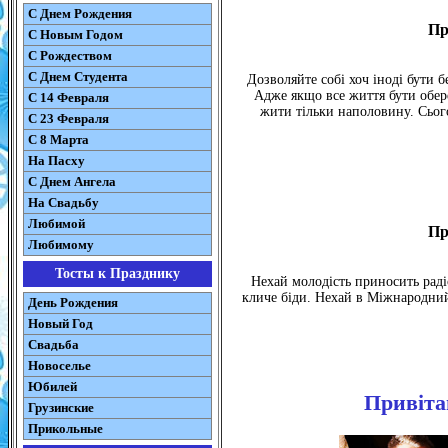
С Днем Рождения
Пр
С Новым Годом
С Рождеством
C Днем Студента
Дозволяйте собі хоч іноді бути 
Адже якщо все життя бути обере
С 14 Февраля
жити тільки наполовину. Сього
С 23 Февраля
С 8 Марта
На Пасху
C Днем Ангела
На Свадьбу
Любимой
Пр
Любимому
Тосты к Празднику
Нехай молодість приносить радіст
кличе біди. Нехай в Міжнародний 
День Рождения
Новый Год
Свадьба
Новоселье
Юбилей
Привіта
Грузинские
Прикольные