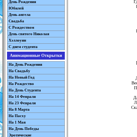
День Рождения
Г
Юбилей
День ангела
Свадьба
С Рождеством
День святого Николая
Хэллоуин
С днем студента
Анимационные Открытки
На День Рождения
На Свадьбу
На Новый Год
Ве
На Рождество
П
На День Студента
На 14 Февраля
Д
Л
На 23 Февраля
Ск
На 8 Марта
На Пасху
На 1 Мая
На День Победы
Эротические