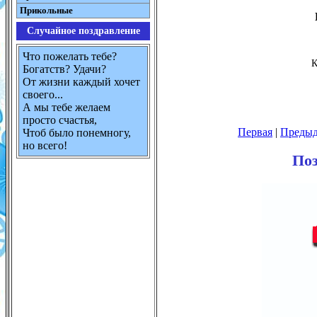
Прикольные
Случайное поздравление
Что пожелать тебе?
К
Богатств? Удачи?
От жизни каждый хочет
своего...
А мы тебе желаем
просто счастья,
Первая
|
Преды
Чтоб было понемногу,
но всего!
Поз