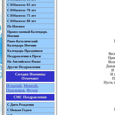
С Юбилеем: 65 лет
С Юбилеем: 70 лет
С Юбилеем: 75 лет
С Юбилеем: 80 лет
По Именам
Православный Календарь
Именин
Римо-Католический
Календарь Именин
Календарь Праздников
Вес
Поздравления в Прозе
Прек
На Английском Языке
Возь
Дыхан
Другие Поздравления
И 
Сегодня Именины
И 
Отмечают
П
Пусть 
Игнатий
,
Моисей
,
Прасковья
,
Федор
СМС Поздравления
С Днем Рождения
С Новым Годом