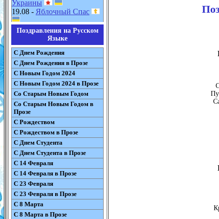
Украины
Поз
19.08 -
Яблочный Спас
Поздравления на Русском
Языке
С Днем Рождения
С Днем Рождения в Прозе
С Новым Годом 2024
С Новым Годом 2024 в Прозе
С
Со Старым Новым Годом
Пу
С
Со Старым Новым Годом в
Прозе
С Рождеством
С Рождеством в Прозе
С Днем Студента
С Днем Студента в Прозе
С 14 Февраля
С 14 Февраля в Прозе
С 23 Февраля
С 23 Февраля в Прозе
С 8 Марта
К
С 8 Марта в Прозе