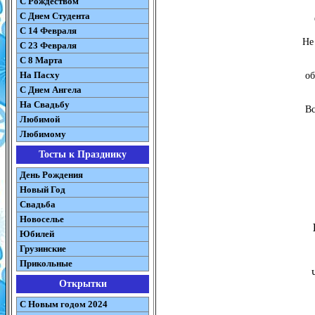
С Рождеством
C Днем Студента
С 14 Февраля
Не
С 23 Февраля
С 8 Марта
На Пасху
об
C Днем Ангела
На Свадьбу
Вс
Любимой
Любимому
Тосты к Празднику
День Рождения
Новый Год
Свадьба
Новоселье
Юбилей
Грузинские
Прикольные
Открытки
С Новым годом 2024