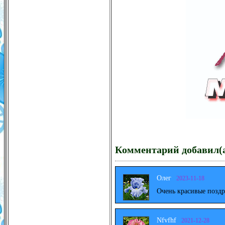
Комментарий добавил(а
Олег
2023-11-18
Очень красивые поздр
Nfvfhf
2021-12-28