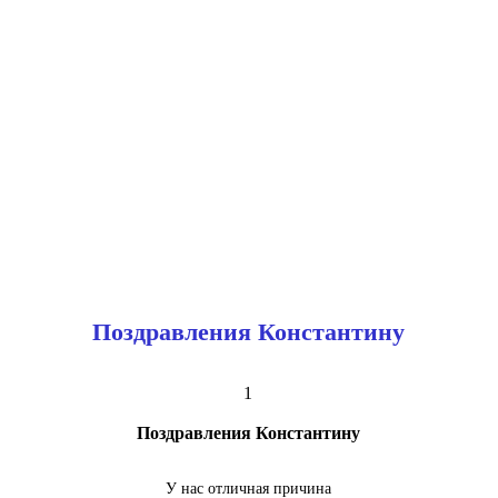
Поздравления Константину
1
Поздравления Константину
У нас отличная причина