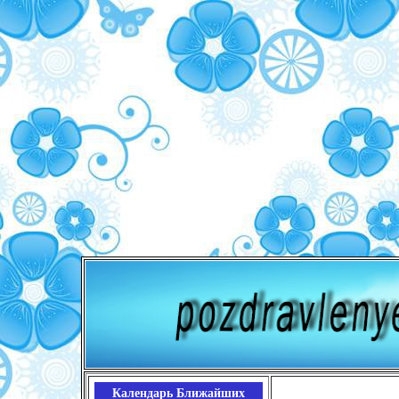
Календарь Ближайших